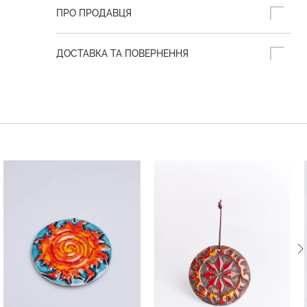
ПРО ПРОДАВЦЯ
ДОСТАВКА ТА ПОВЕРНЕННЯ