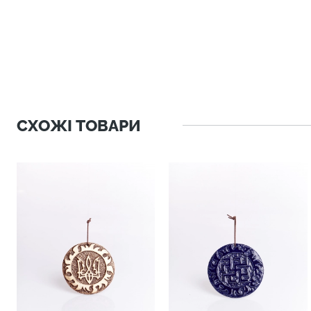
СХОЖІ ТОВАРИ