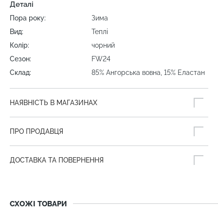
Деталі
Пора року:
Зима
Вид:
Теплі
Колір:
чорний
Сезон:
FW24
Склад:
85% Ангорська вовна, 15% Еластан
НАЯВНІСТЬ В МАГАЗИНАХ
ПРО ПРОДАВЦЯ
ДОСТАВКА ТА ПОВЕРНЕННЯ
СХОЖІ ТОВАРИ