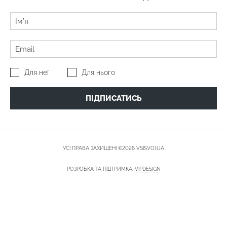
Для неї
Для нього
ПІДПИСАТИСЬ
УСІ ПРАВА ЗАХИЩЕНІ ©2026 VSISVOI.UA
РОЗРОБКА ТА ПІДТРИМКА:
VIPDESIGN