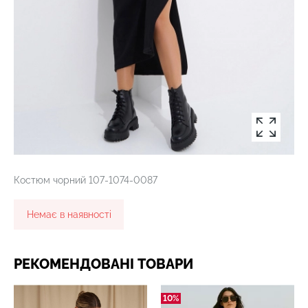
Костюм чорний 107-1074-0087
Немає в наявності
РЕКОМЕНДОВАНІ ТОВАРИ
10%