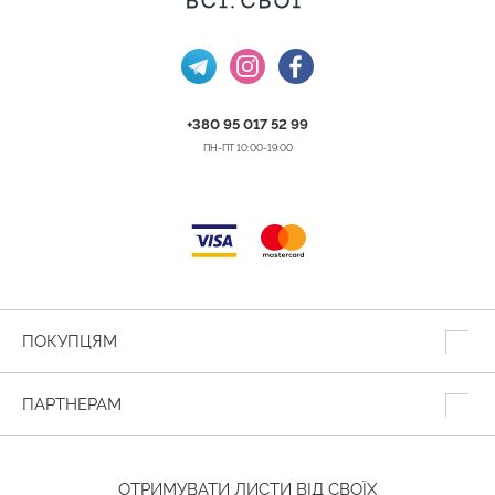
+380 95 017 52 99
ПН-ПТ 10:00-19:00
ПОКУПЦЯМ
ПАРТНЕРАМ
ОТРИМУВАТИ ЛИСТИ ВІД СВОЇХ