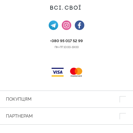
+380 95 017 52 99
ПН-ПТ 10:00-19:00
ПОКУПЦЯМ
ПАРТНЕРАМ