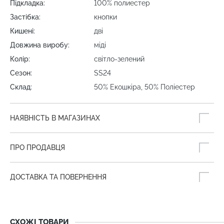
Підкладка:
100% полиестер
Застібка:
кнопки
Кишені:
дві
Довжина виробу:
міді
Колір:
світло-зелений
Сезон:
SS24
Склад:
50% Екошкіра, 50% Поліестер
НАЯВНІСТЬ В МАГАЗИНАХ
ПРО ПРОДАВЦЯ
ДОСТАВКА ТА ПОВЕРНЕННЯ
СХОЖІ ТОВАРИ