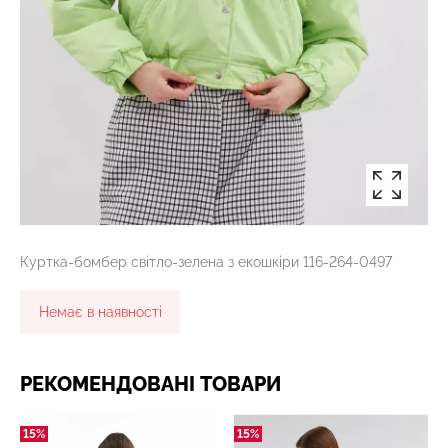
Куртка-бомбер світло-зелена з екошкіри 116-264-0497
Немає в наявності
РЕКОМЕНДОВАНІ ТОВАРИ
15%
15%