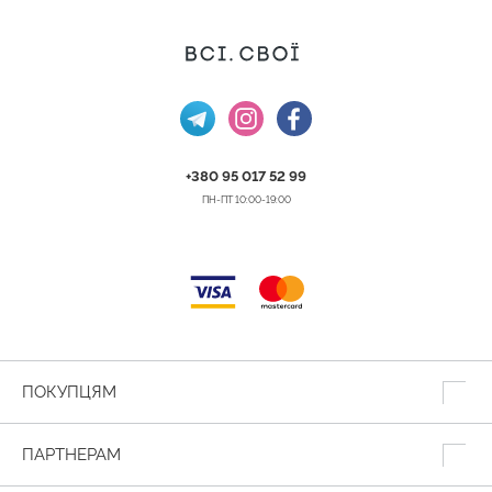
+380 95 017 52 99
ПН-ПТ 10:00-19:00
ПОКУПЦЯМ
ПАРТНЕРАМ