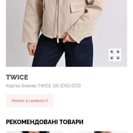
TWICE
Кeртка бежева TWICE 116-1052-0172
Немає в наявності
РЕКОМЕНДОВАНІ ТОВАРИ