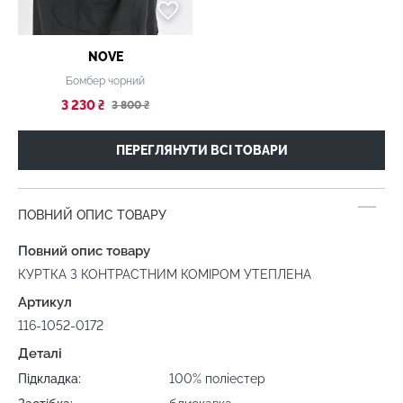
NOVE
Бомбер чорний
3 230 ₴
3 800 ₴
ПЕРЕГЛЯНУТИ ВСІ ТОВАРИ
ПОВНИЙ ОПИС ТОВАРУ
Повний опис товару
КУРТКА З КОНТРАСТНИМ КОМІРОМ УТЕПЛЕНА
Артикул
116-1052-0172
Деталі
Підкладка:
100% поліестер