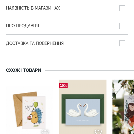
НАЯВНІСТЬ В МАГАЗИНАХ
ПРО ПРОДАВЦЯ
ДОСТАВКА ТА ПОВЕРНЕННЯ
СХОЖІ ТОВАРИ
15%