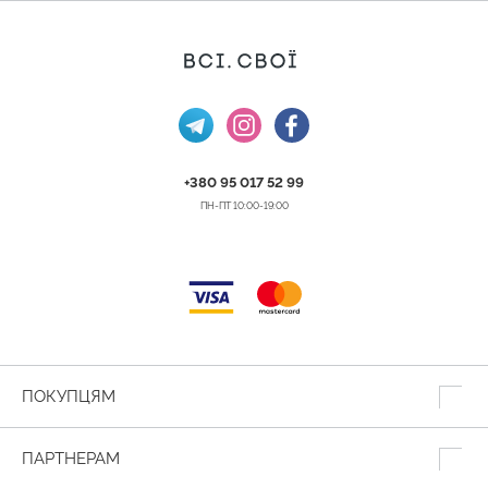
+380 95 017 52 99
ПН-ПТ 10:00-19:00
ПОКУПЦЯМ
ПАРТНЕРАМ