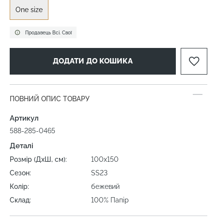
One size
Продавець Всі. Свої
ДОДАТИ ДО КОШИКА
ПОВНИЙ ОПИС ТОВАРУ
Артикул
588-285-0465
Деталі
Розмір (ДхШ, см):
100х150
Сезон:
SS23
Колір:
бежевий
Склад:
100% Папір