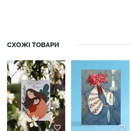
СХОЖІ ТОВАРИ