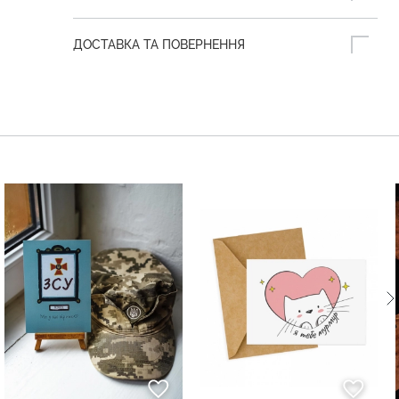
ДОСТАВКА ТА ПОВЕРНЕННЯ