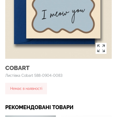
COBART
Листівка Cobart 588-0904-0083
Немає в наявності
РЕКОМЕНДОВАНІ ТОВАРИ