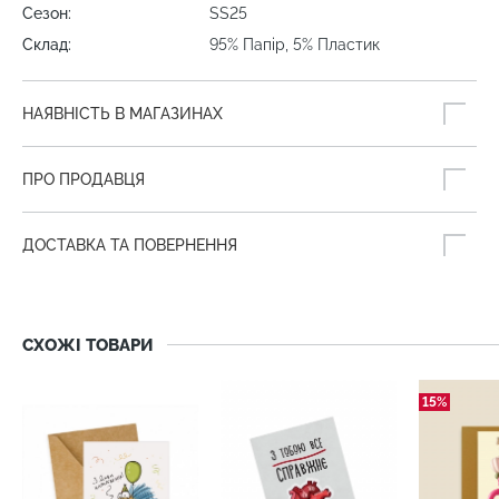
Сезон:
SS25
Склад:
95% Папір, 5% Пластик
НАЯВНІСТЬ В МАГАЗИНАХ
ПРО ПРОДАВЦЯ
ДОСТАВКА ТА ПОВЕРНЕННЯ
СХОЖІ ТОВАРИ
15%