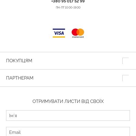
+380 95 017 52 99
ПН-ПТ 10:00-19:00
ПОКУПЦЯМ
ПАРТНЕРАМ
ОТРИМУВАТИ ЛИСТИ ВІД СВОЇХ