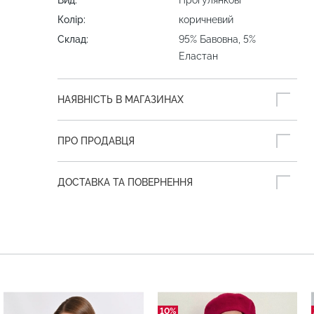
Вид:
Прогулянкові
Колір:
коричневий
Склад:
95% Бавовна, 5%
Еластан
НАЯВНІСТЬ В МАГАЗИНАХ
ПРО ПРОДАВЦЯ
ДОСТАВКА ТА ПОВЕРНЕННЯ
10%