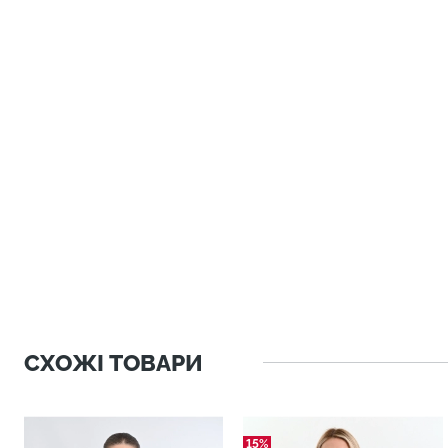
СХОЖІ ТОВАРИ
15%