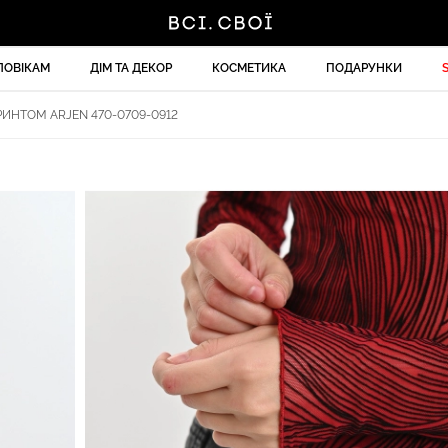
ЛОВІКАМ
ДІМ ТА ДЕКОР
КОСМЕТИКА
ПОДАРУНКИ
ИНТОМ ARJEN 470-0709-0912