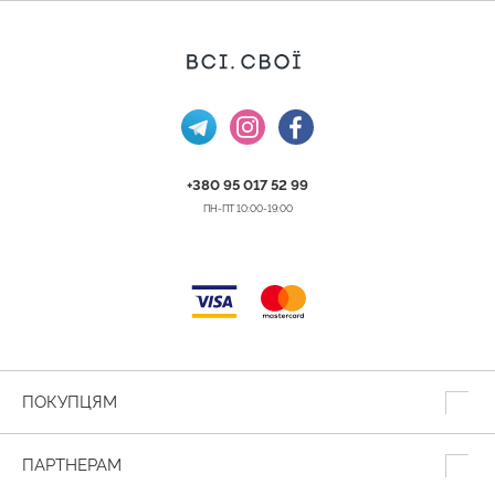
+380 95 017 52 99
ПН-ПТ 10:00-19:00
ПОКУПЦЯМ
ПАРТНЕРАМ