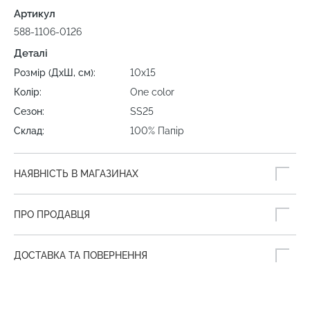
Артикул
588-1106-0126
Деталі
Розмір (ДхШ, см):
10х15
Колір:
One color
Сезон:
SS25
Склад:
100% Папір
НАЯВНІСТЬ В МАГАЗИНАХ
ПРО ПРОДАВЦЯ
ДОСТАВКА ТА ПОВЕРНЕННЯ