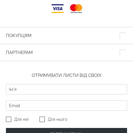
ПОКУПЦЯМ
ПАРТНЕРАМ
ОТРИМУВАТИ ЛИСТИ ВІД СВОЇХ
Для неї
Для нього