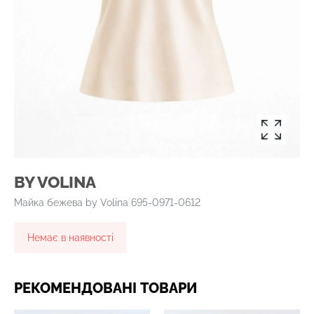
BY VOLINA
Майка бежева by Volina 695-0971-0612
Немає в наявності
РЕКОМЕНДОВАНІ ТОВАРИ