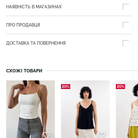
НАЯВНІСТЬ В МАГАЗИНАХ
ПРО ПРОДАВЦЯ
ДОСТАВКА ТА ПОВЕРНЕННЯ
СХОЖІ ТОВАРИ
20%
20%