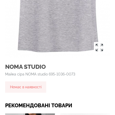
NOMA STUDIO
Майка сіра NOMA studio 695-1036-0073
Немає в наявності
РЕКОМЕНДОВАНІ ТОВАРИ