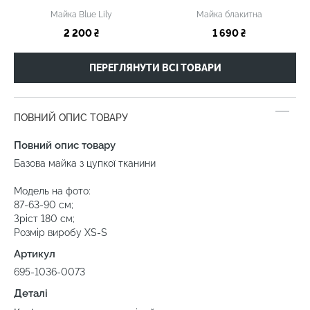
Майка Blue Lily
Майка блакитна
2 200 ₴
1 690 ₴
ПЕРЕГЛЯНУТИ ВСІ ТОВАРИ
ПОВНИЙ ОПИС ТОВАРУ
Повний опис товару
Базова майка з цупкої тканини
Модель на фото:
87-63-90 см;
Зріст 180 см;
Розмір виробу XS-S
Артикул
695-1036-0073
Деталі