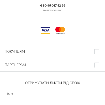
+380 95 017 52 99
ПН-ПТ 10:00-19:00
ПОКУПЦЯМ
ПАРТНЕРАМ
ОТРИМУВАТИ ЛИСТИ ВІД СВОЇХ