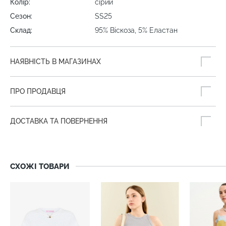
Колір:
сірий
Сезон:
SS25
Склад:
95% Віскоза, 5% Еластан
НАЯВНІСТЬ В МАГАЗИНАХ
ПРО ПРОДАВЦЯ
ДОСТАВКА ТА ПОВЕРНЕННЯ
СХОЖІ ТОВАРИ