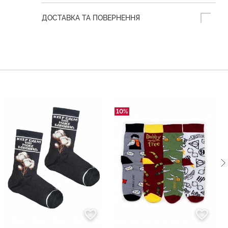
ДОСТАВКА ТА ПОВЕРНЕННЯ
10%