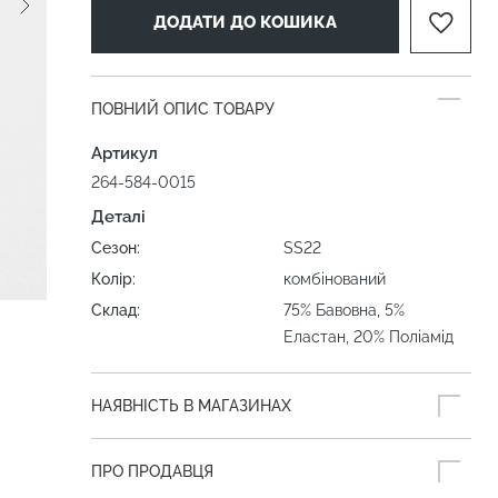
ДОДАТИ ДО КОШИКА
ПОВНИЙ ОПИС ТОВАРУ
Артикул
264-584-0015
Деталі
Сезон:
SS22
Колір:
комбінований
Склад:
75% Бавовна, 5%
Еластан, 20% Поліамід
НАЯВНІСТЬ В МАГАЗИНАХ
ПРО ПРОДАВЦЯ