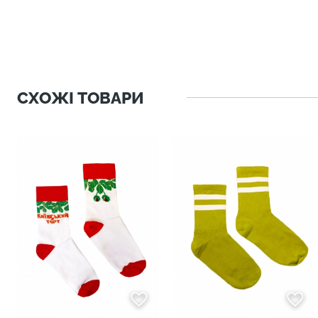
СХОЖІ ТОВАРИ