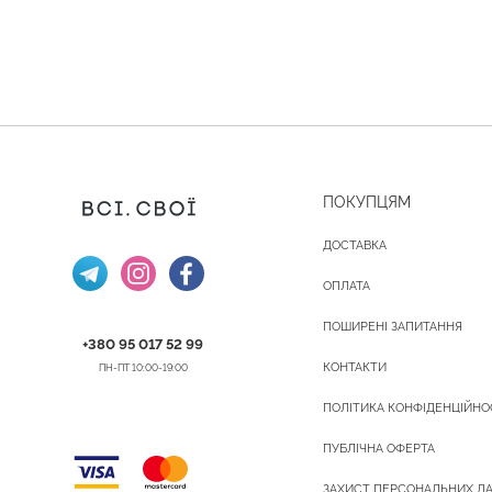
ПОКУПЦЯМ
ДОСТАВКА
ОПЛАТА
ПОШИРЕНІ ЗАПИТАННЯ
+380 95 017 52 99
КОНТАКТИ
ПН-ПТ 10:00-19:00
ПОЛІТИКА КОНФІДЕНЦІЙНО
ПУБЛІЧНА ОФЕРТА
ЗАХИСТ ПЕРСОНАЛЬНИХ Д