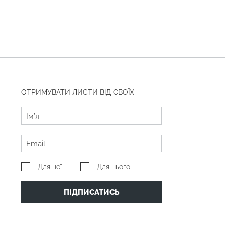
ОТРИМУВАТИ ЛИСТИ ВІД СВОЇХ
Для неї
Для нього
ПІДПИСАТИСЬ