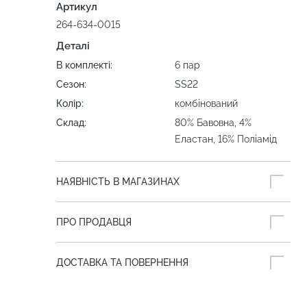
Артикул
264-634-0015
Деталі
В комплекті:
6 пар
Сезон:
SS22
Колір:
комбінований
Склад:
80% Бавовна, 4%
Еластан, 16% Поліамід
НАЯВНІСТЬ В МАГАЗИНАХ
ПРО ПРОДАВЦЯ
ДОСТАВКА ТА ПОВЕРНЕННЯ