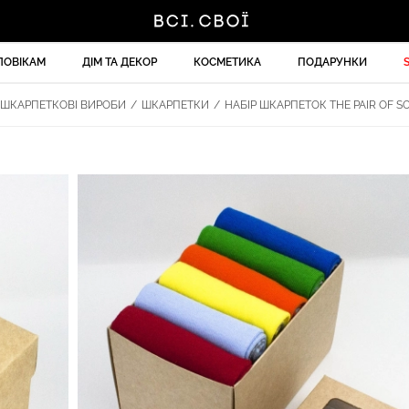
ЛОВІКАМ
ДІМ ТА ДЕКОР
КОСМЕТИКА
ПОДАРУНКИ
ШКАРПЕТКОВІ ВИРОБИ
/
ШКАРПЕТКИ
/
НАБІР ШКАРПЕТОК THE PAIR OF SO