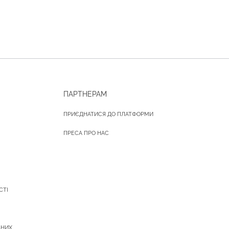
ПАРТНЕРАМ
ПРИЄДНАТИСЯ ДО ПЛАТФОРМИ
ПРЕСА ПРО НАС
СТІ
АНИХ