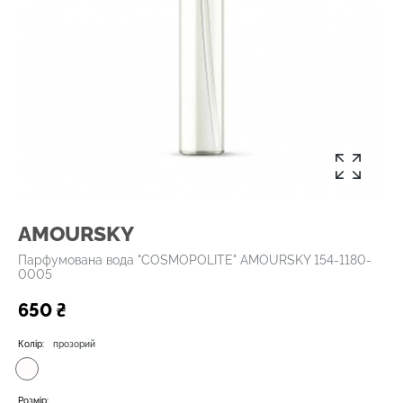
AMOURSKY
Парфумована вода "COSMOPOLITE" AMOURSKY 154-1180-
0005
650 ₴
Колір:
прозорий
Розмір: