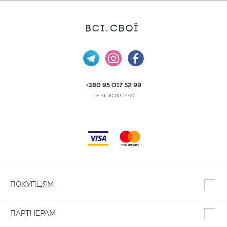
+380 95 017 52 99
ПН-ПТ 10:00-19:00
ПОКУПЦЯМ
ПАРТНЕРАМ