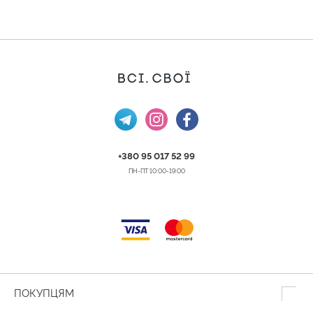
+380 95 017 52 99
ПН-ПТ 10:00-19:00
ПОКУПЦЯМ