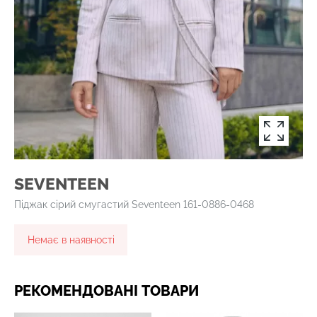
SEVENTEEN
Піджак сірий смугастий Seventeen 161-0886-0468
Немає в наявності
РЕКОМЕНДОВАНІ ТОВАРИ