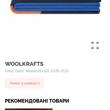
WOOLKRAFTS
Плед "Dune" Woolkrafts 621-0335-0133
Немає в наявності
РЕКОМЕНДОВАНІ ТОВАРИ