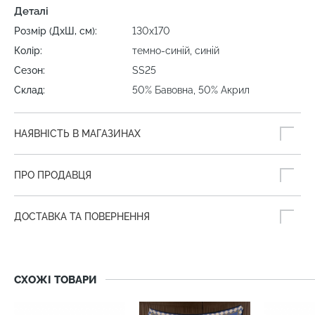
Деталі
Розмір (ДхШ, см):
130х170
Колір:
темно-синій, синій
Сезон:
SS25
Склад:
50% Бавовна, 50% Акрил
НАЯВНІСТЬ В МАГАЗИНАХ
ПРО ПРОДАВЦЯ
ДОСТАВКА ТА ПОВЕРНЕННЯ
СХОЖІ ТОВАРИ