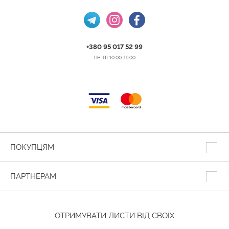
+380 95 017 52 99
ПН-ПТ 10:00-19:00
ПОКУПЦЯМ
ПАРТНЕРАМ
ОТРИМУВАТИ ЛИСТИ ВІД СВОЇХ