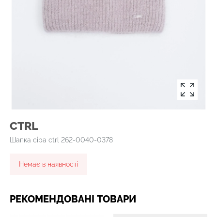
CTRL
Шапка сіра ctrl 262-0040-0378
Немає в наявності
РЕКОМЕНДОВАНІ ТОВАРИ