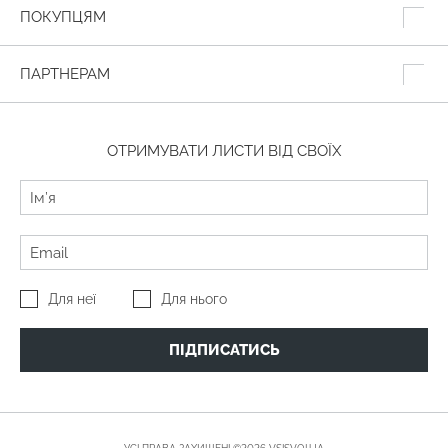
ПОКУПЦЯМ
ПАРТНЕРАМ
ОТРИМУВАТИ ЛИСТИ ВІД СВОЇХ
Для неї
Для нього
ПІДПИСАТИСЬ