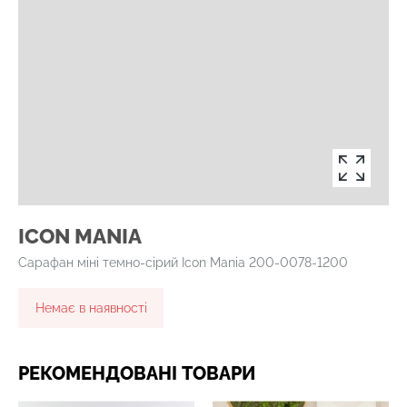
ICON MANIA
Сарафан міні темно-сірий Icon Mania 200-0078-1200
Немає в наявності
РЕКОМЕНДОВАНІ ТОВАРИ