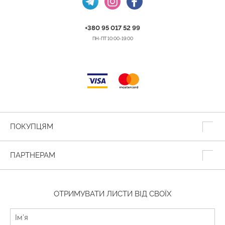
+380 95 017 52 99
ПН-ПТ 10:00-19:00
ПОКУПЦЯМ
ПАРТНЕРАМ
ОТРИМУВАТИ ЛИСТИ ВІД СВОЇХ