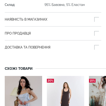
Склад:
95% Бавовна, 5% Еластан
НАЯВНІСТЬ В МАГАЗИНАХ
ПРО ПРОДАВЦЯ
ДОСТАВКА ТА ПОВЕРНЕННЯ
СХОЖІ ТОВАРИ
20%
15%