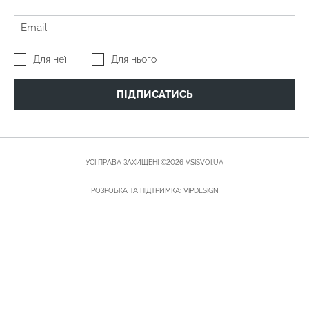
Для неї
Для нього
ПІДПИСАТИСЬ
УСІ ПРАВА ЗАХИЩЕНІ ©2026 VSISVOI.UA
РОЗРОБКА ТА ПІДТРИМКА:
VIPDESIGN