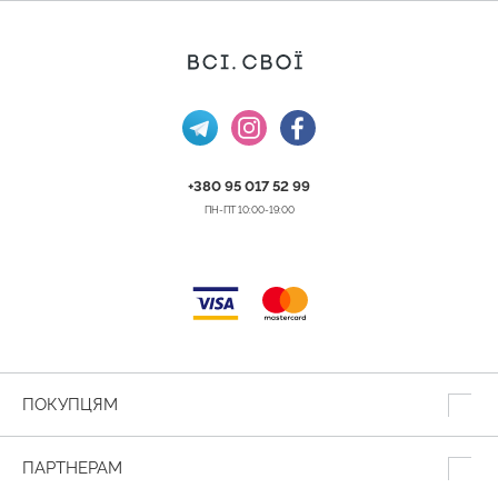
+380 95 017 52 99
ПН-ПТ 10:00-19:00
ПОКУПЦЯМ
ПАРТНЕРАМ