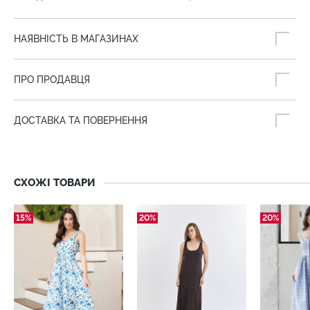
НАЯВНІСТЬ В МАГАЗИНАХ
ПРО ПРОДАВЦЯ
ДОСТАВКА ТА ПОВЕРНЕННЯ
СХОЖІ ТОВАРИ
15%
20%
20%