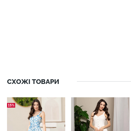
СХОЖІ ТОВАРИ
15%