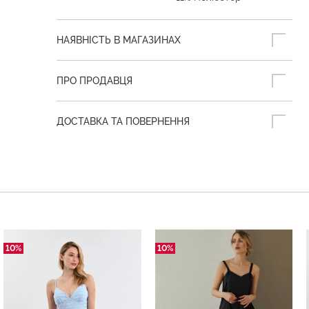
НАЯВНІСТЬ В МАГАЗИНАХ
ПРО ПРОДАВЦЯ
ДОСТАВКА ТА ПОВЕРНЕННЯ
10%
10%