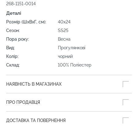
268-1151-0014
Деталі
Розмір (ШхВхГ, см):
40х24
Сезон:
SS25
Пора року:
Весна
Вид:
Прогулянкові
Колір:
чорний
Склад:
100% Поліестер
НАЯВНІСТЬ В МАГАЗИНАХ
ПРО ПРОДАВЦЯ
ДОСТАВКА ТА ПОВЕРНЕННЯ