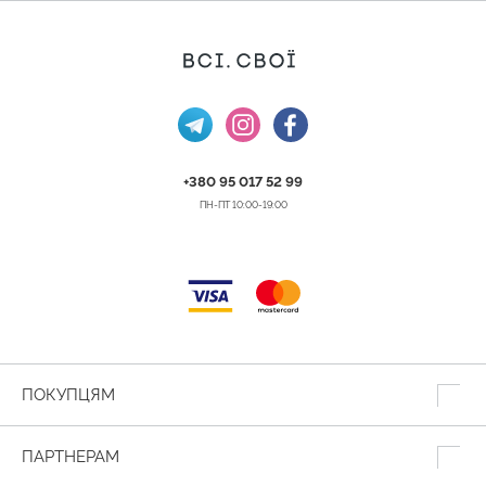
+380 95 017 52 99
ПН-ПТ 10:00-19:00
ПОКУПЦЯМ
ПАРТНЕРАМ