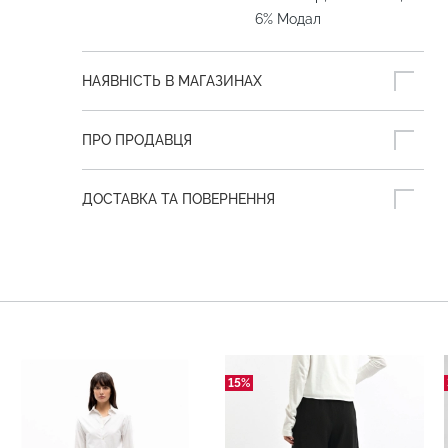
6% Модал
НАЯВНІСТЬ В МАГАЗИНАХ
ПРО ПРОДАВЦЯ
ДОСТАВКА ТА ПОВЕРНЕННЯ
15%