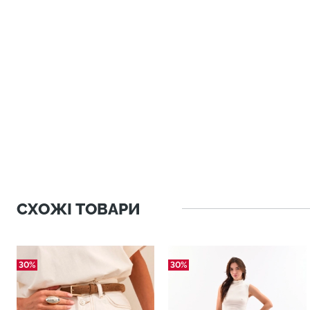
СХОЖІ ТОВАРИ
30%
30%