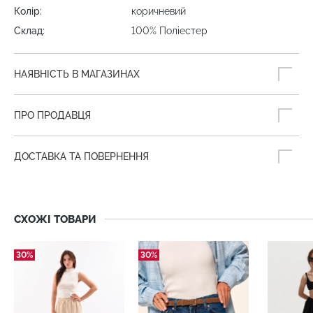
Колір:
коричневий
Склад:
100% Поліестер
НАЯВНІСТЬ В МАГАЗИНАХ
ПРО ПРОДАВЦЯ
ДОСТАВКА ТА ПОВЕРНЕННЯ
СХОЖІ ТОВАРИ
30%
30%