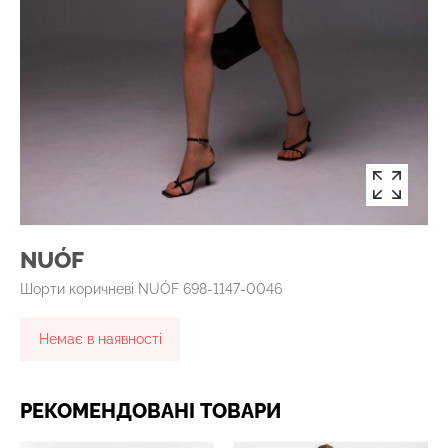
NUÓF
Шорти коричневі NUÓF 698-1147-0046
Немає в наявності
РЕКОМЕНДОВАНІ ТОВАРИ