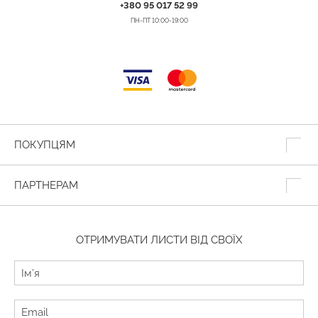
+380 95 017 52 99
ПН-ПТ 10:00-19:00
ПОКУПЦЯМ
ПАРТНЕРАМ
ОТРИМУВАТИ ЛИСТИ ВІД СВОЇХ