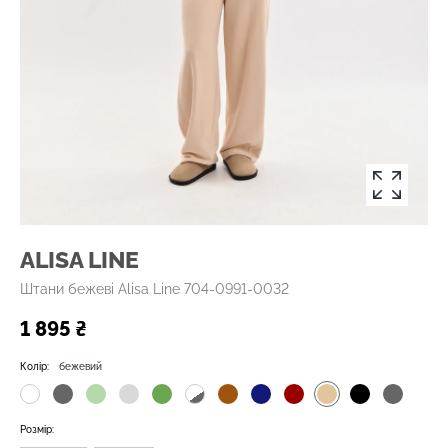
ALISA LINE
Штани бежеві Alisa Line 704-0991-0032
1 895 ₴
Колір:
бежевий
Розмір: