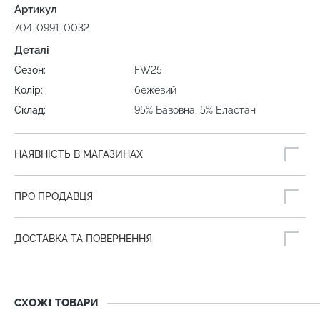
Артикул
704-0991-0032
Деталі
Сезон:
FW25
Колір:
бежевий
Склад:
95% Бавовна, 5% Еластан
НАЯВНІСТЬ В МАГАЗИНАХ
ПРО ПРОДАВЦЯ
ДОСТАВКА ТА ПОВЕРНЕННЯ
СХОЖІ ТОВАРИ