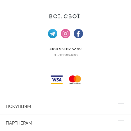
+380 95 017 52 99
ПН-ПТ 10:00-19:00
ПОКУПЦЯМ
ПАРТНЕРАМ