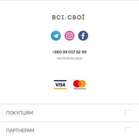
+380 95 017 52 99
ПН-ПТ 10:00-19:00
ПОКУПЦЯМ
ПАРТНЕРАМ