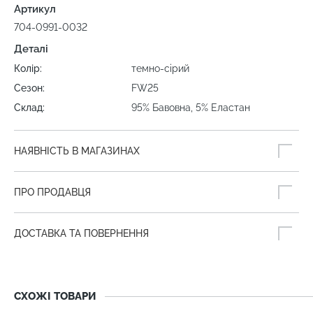
Артикул
704-0991-0032
Деталі
Колір:
темно-сірий
Сезон:
FW25
Склад:
95% Бавовна, 5% Еластан
НАЯВНІСТЬ В МАГАЗИНАХ
ПРО ПРОДАВЦЯ
ДОСТАВКА ТА ПОВЕРНЕННЯ
СХОЖІ ТОВАРИ