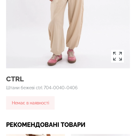
CTRL
Штани бежеві ctrl 704-0040-0406
Немає в наявності
РЕКОМЕНДОВАНІ ТОВАРИ