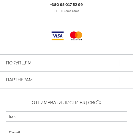
+380 95 017 52 99
ПН-ПТ 10:00-19:00
ПОКУПЦЯМ
ПАРТНЕРАМ
ОТРИМУВАТИ ЛИСТИ ВІД СВОЇХ