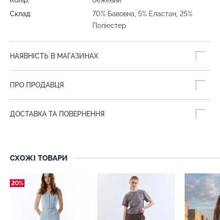
Склад:
70% Бавовна, 5% Еластан, 25%
Поліестер
НАЯВНІСТЬ В МАГАЗИНАХ
ПРО ПРОДАВЦЯ
ДОСТАВКА ТА ПОВЕРНЕННЯ
СХОЖІ ТОВАРИ
20%