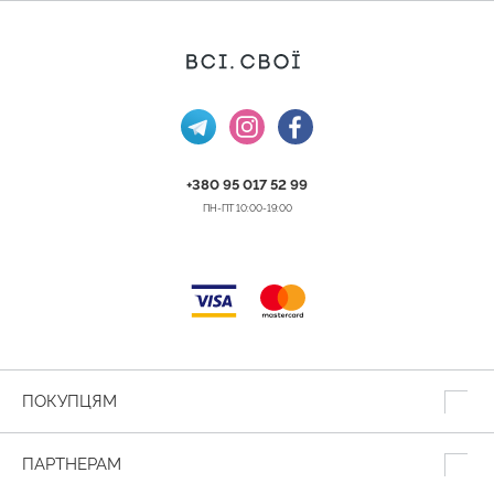
+380 95 017 52 99
ПН-ПТ 10:00-19:00
ПОКУПЦЯМ
ПАРТНЕРАМ