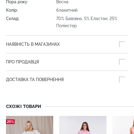
Пора року:
Весна
Колір:
блакитний
Склад:
70% Бавовна, 5% Еластан, 25%
Поліестер
НАЯВНІСТЬ В МАГАЗИНАХ
ПРО ПРОДАВЦЯ
ДОСТАВКА ТА ПОВЕРНЕННЯ
СХОЖІ ТОВАРИ
25%