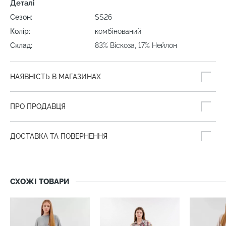
Деталі
Сезон:
SS26
Колір:
комбінований
Склад:
83% Віскоза, 17% Нейлон
НАЯВНІСТЬ В МАГАЗИНАХ
ПРО ПРОДАВЦЯ
ДОСТАВКА ТА ПОВЕРНЕННЯ
СХОЖІ ТОВАРИ