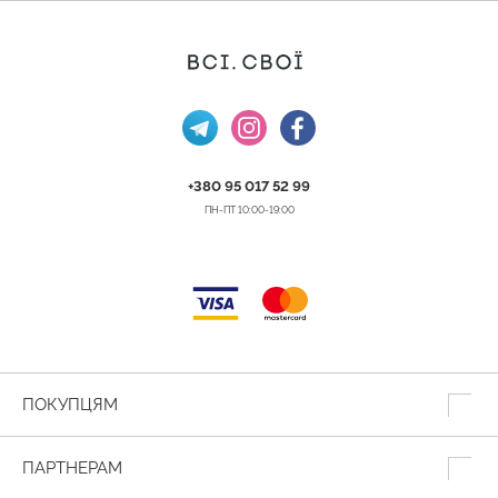
+380 95 017 52 99
ПН-ПТ 10:00-19:00
ПОКУПЦЯМ
ПАРТНЕРАМ