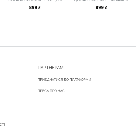
899 ₴
899 ₴
ПАРТНЕРАМ
ПРИЄДНАТИСЯ ДО ПЛАТФОРМИ
ПРЕСА ПРО НАС
СТІ