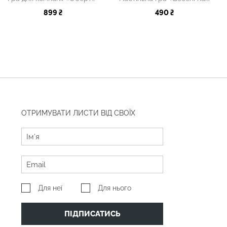
899 ₴
490 ₴
ОТРИМУВАТИ ЛИСТИ ВІД СВОЇХ
Для неї
Для нього
ПІДПИСАТИСЬ