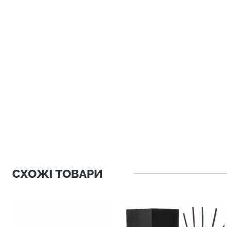
СХОЖІ ТОВАРИ