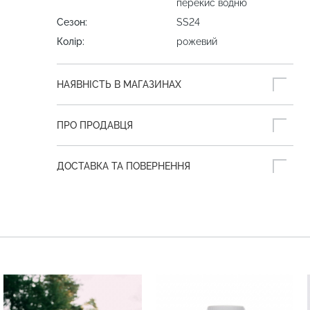
перекис водню
Сезон:
SS24
Колір:
рожевий
НАЯВНІСТЬ В МАГАЗИНАХ
ПРО ПРОДАВЦЯ
ДОСТАВКА ТА ПОВЕРНЕННЯ