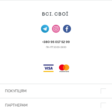
+380 95 017 52 99
ПН-ПТ 10:00-19:00
ПОКУПЦЯМ
ПАРТНЕРАМ