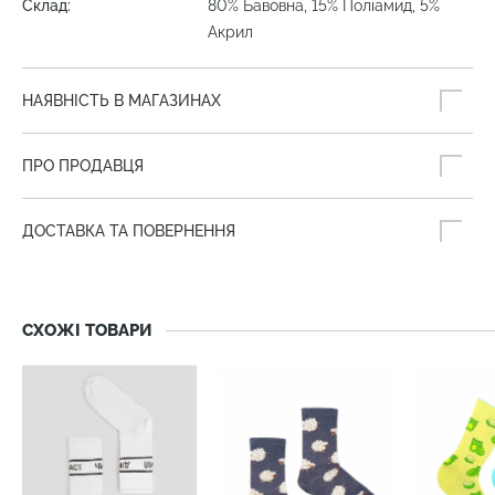
Склад:
80% Бавовна, 15% Поліамид, 5%
Акрил
НАЯВНІСТЬ В МАГАЗИНАХ
ПРО ПРОДАВЦЯ
ДОСТАВКА ТА ПОВЕРНЕННЯ
СХОЖІ ТОВАРИ