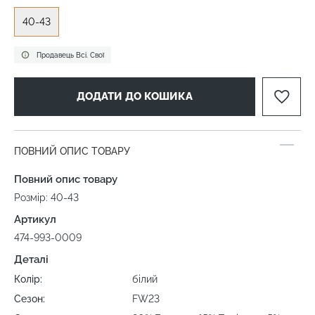
40-43
Продавець Всі. Свої
ДОДАТИ ДО КОШИКА
ПОВНИЙ ОПИС ТОВАРУ
Повний опис товару
Розмір: 40-43
Артикул
474-993-0009
Деталі
Колір:
білий
Сезон:
FW23