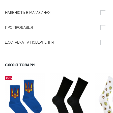
НАЯВНІСТЬ В МАГАЗИНАХ
ПРО ПРОДАВЦЯ
ДОСТАВКА ТА ПОВЕРНЕННЯ
СХОЖІ ТОВАРИ
10%