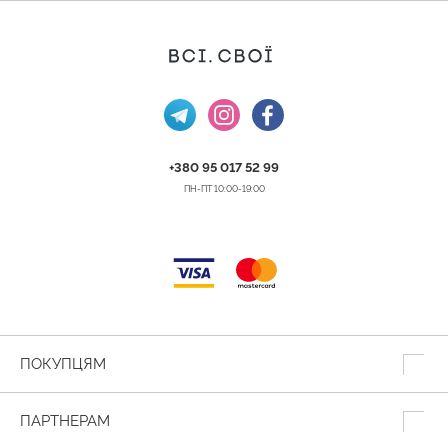
+380 95 017 52 99
ПН-ПТ 10:00-19:00
ПОКУПЦЯМ
ПАРТНЕРАМ