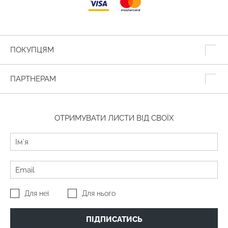
ПОКУПЦЯМ
ПАРТНЕРАМ
ОТРИМУВАТИ ЛИСТИ ВІД СВОЇХ
Для неї
Для нього
ПІДПИСАТИСЬ