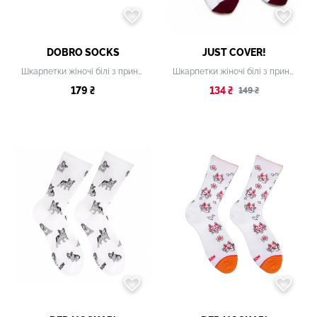
DOBRO SOCKS
JUST COVER!
Шкарпетки жіночі білі з принтом
Шкарпетки жіночі білі з принтом
179 ₴
134 ₴
149 ₴