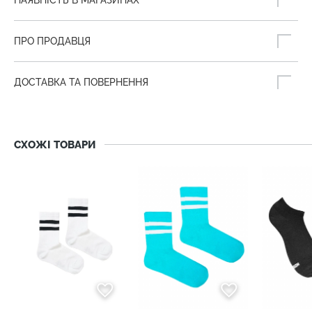
ПРО ПРОДАВЦЯ
ДОСТАВКА ТА ПОВЕРНЕННЯ
СХОЖІ ТОВАРИ