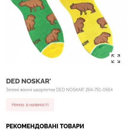
DED NOSKAR'
Зелені жіночі шкарпетки DED NOSKAR' 264-751-0654
Немає в наявності
РЕКОМЕНДОВАНІ ТОВАРИ