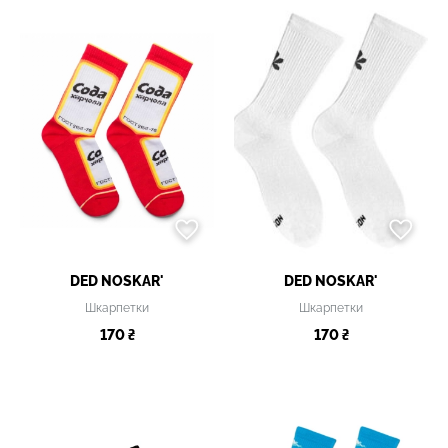
DED NOSKAR'
DED NOSKAR'
Шкарпетки
Шкарпетки
170 ₴
170 ₴