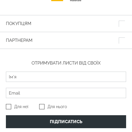
ПОКУПЦЯМ
ПАРТНЕРАМ
ОТРИМУВАТИ ЛИСТИ ВІД СВОЇХ
Для неї
Для нього
ПІДПИСАТИСЬ