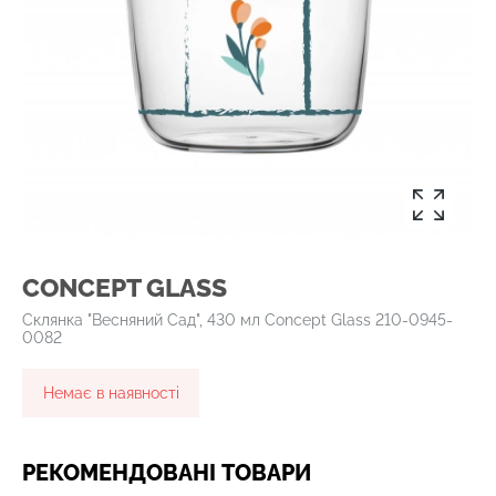
CONCEPT GLASS
Склянка "Весняний Сад", 430 мл Concept Glass 210-0945-
0082
Немає в наявності
РЕКОМЕНДОВАНІ ТОВАРИ