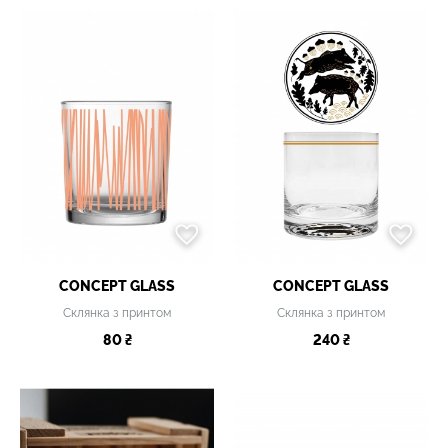
CONCEPT GLASS
CONCEPT GLASS
Склянка з принтом
Склянка з принтом
80 ₴
240 ₴