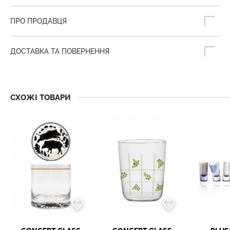
ПРО ПРОДАВЦЯ
ДОСТАВКА ТА ПОВЕРНЕННЯ
СХОЖІ ТОВАРИ