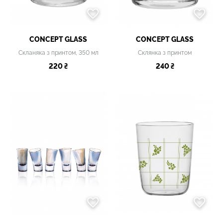
CONCEPT GLASS
CONCEPT GLASS
Скланяка з принтом, 350 мл
Склянка з принтом
220 ₴
240 ₴