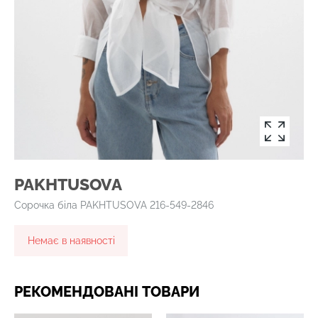
PAKHTUSOVA
Сорочка біла PAKHTUSOVA 216-549-2846
Немає в наявності
РЕКОМЕНДОВАНІ ТОВАРИ