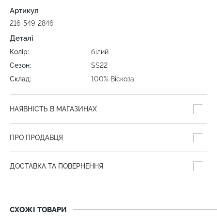
Артикул
216-549-2846
Деталі
Колір:
білий
Сезон:
SS22
Склад:
100% Віскоза
НАЯВНІСТЬ В МАГАЗИНАХ
ПРО ПРОДАВЦЯ
ДОСТАВКА ТА ПОВЕРНЕННЯ
СХОЖІ ТОВАРИ