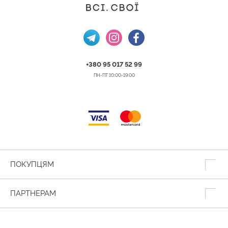
+380 95 017 52 99
ПН-ПТ 10:00-19:00
ПОКУПЦЯМ
ПАРТНЕРАМ