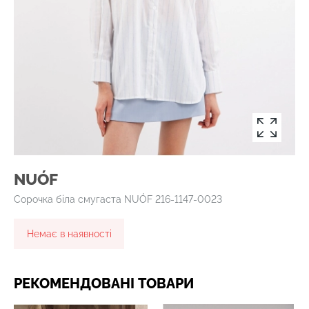
NUÓF
Сорочка біла смугаста NUÓF 216-1147-0023
Немає в наявності
РЕКОМЕНДОВАНІ ТОВАРИ