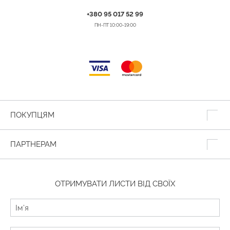
+380 95 017 52 99
ПН-ПТ 10:00-19:00
ПОКУПЦЯМ
ПАРТНЕРАМ
ОТРИМУВАТИ ЛИСТИ ВІД СВОЇХ