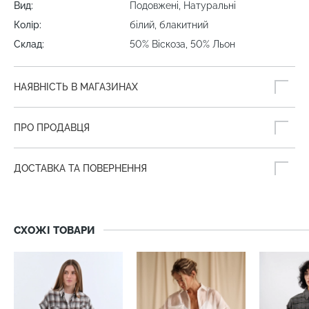
Вид:
Подовжені, Натуральні
Колір:
білий, блакитний
Склад:
50% Віскоза, 50% Льон
НАЯВНІСТЬ В МАГАЗИНАХ
ПРО ПРОДАВЦЯ
ДОСТАВКА ТА ПОВЕРНЕННЯ
СХОЖІ ТОВАРИ