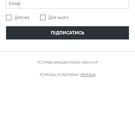
Для неї
Для нього
ПІДПИСАТИСЬ
УСІ ПРАВА ЗАХИЩЕНІ ©2026 VSISVOI.UA
РОЗРОБКА ТА ПІДТРИМКА:
VIPDESIGN