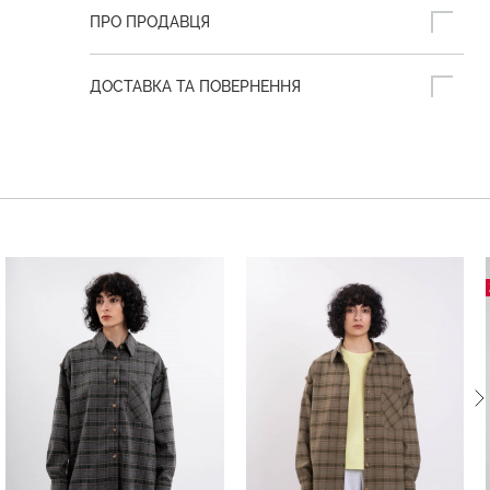
ПРО ПРОДАВЦЯ
ДОСТАВКА ТА ПОВЕРНЕННЯ