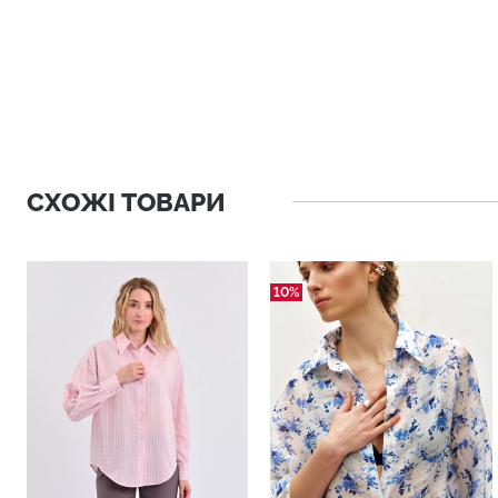
СХОЖІ ТОВАРИ
10%