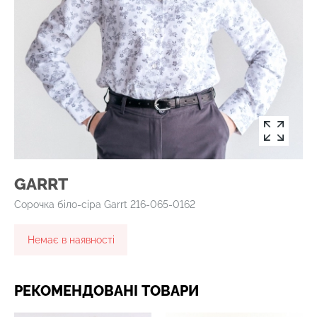
GARRT
Сорочка біло-сіра Garrt 216-065-0162
Немає в наявності
РЕКОМЕНДОВАНІ ТОВАРИ