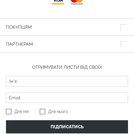
ПОКУПЦЯМ
ПАРТНЕРАМ
ОТРИМУВАТИ ЛИСТИ ВІД СВОЇХ
Для неї
Для нього
ПІДПИСАТИСЬ