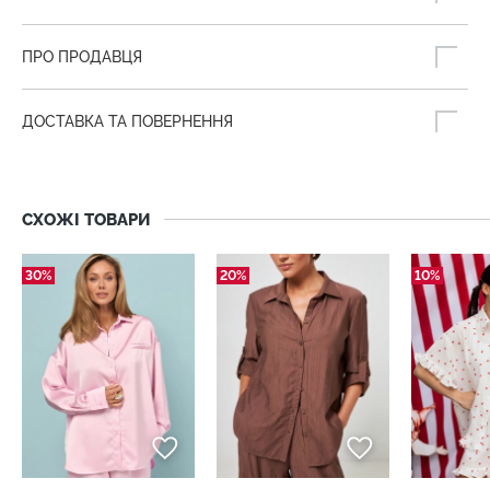
ПРО ПРОДАВЦЯ
ДОСТАВКА ТА ПОВЕРНЕННЯ
СХОЖІ ТОВАРИ
30%
20%
10%