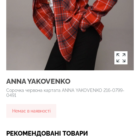
ANNA YAKOVENKO
Сорочка червона картата ANNA YAKOVENKO 216-0799-
0491
Немає в наявності
РЕКОМЕНДОВАНІ ТОВАРИ