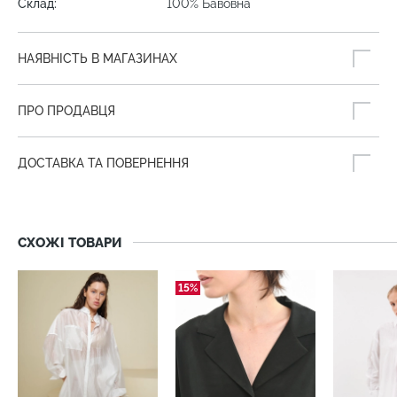
Склад:
100% Бавовна
НАЯВНІСТЬ В МАГАЗИНАХ
ПРО ПРОДАВЦЯ
ДОСТАВКА ТА ПОВЕРНЕННЯ
СХОЖІ ТОВАРИ
15%