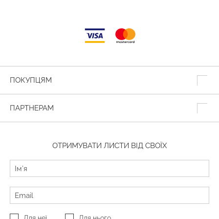
ПОКУПЦЯМ
ПАРТНЕРАМ
ОТРИМУВАТИ ЛИСТИ ВІД СВОЇХ
Для неї
Для нього