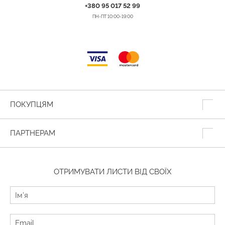
+380 95 017 52 99
ПН-ПТ 10:00-19:00
ПОКУПЦЯМ
ПАРТНЕРАМ
ОТРИМУВАТИ ЛИСТИ ВІД СВОЇХ