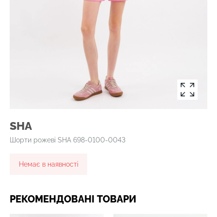
SHA
Шорти рожеві SHA 698-0100-0043
Немає в наявності
РЕКОМЕНДОВАНІ ТОВАРИ