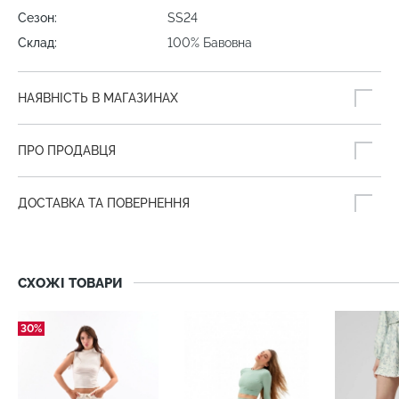
Сезон:
SS24
Склад:
100% Бавовна
НАЯВНІСТЬ В МАГАЗИНАХ
ПРО ПРОДАВЦЯ
ДОСТАВКА ТА ПОВЕРНЕННЯ
СХОЖІ ТОВАРИ
30%