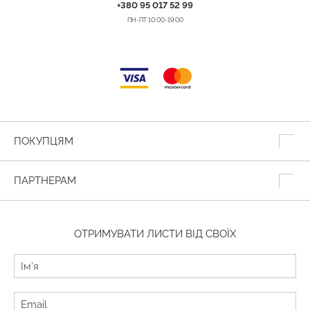
+380 95 017 52 99
ПН-ПТ 10:00-19:00
ПОКУПЦЯМ
ПАРТНЕРАМ
ОТРИМУВАТИ ЛИСТИ ВІД СВОЇХ