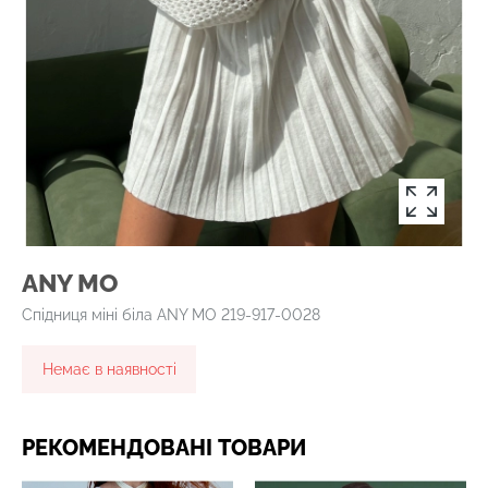
ANY MO
Спідниця міні біла ANY MO 219-917-0028
Немає в наявності
РЕКОМЕНДОВАНІ ТОВАРИ