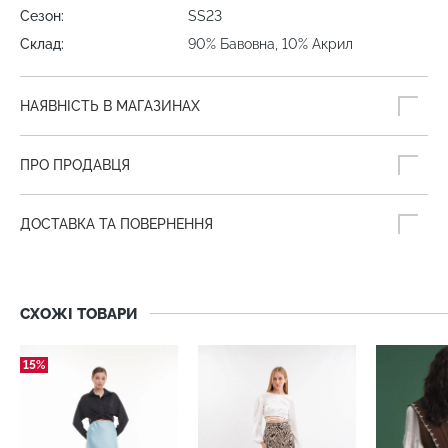
Сезон:
SS23
Склад:
90% Бавовна, 10% Акрил
НАЯВНІСТЬ В МАГАЗИНАХ
ПРО ПРОДАВЦЯ
ДОСТАВКА ТА ПОВЕРНЕННЯ
СХОЖІ ТОВАРИ
15%