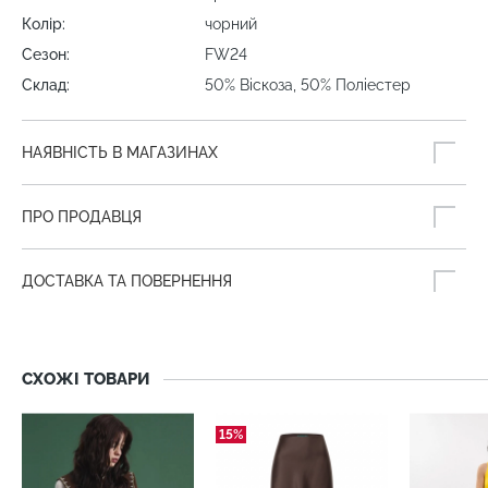
Колір:
чорний
Сезон:
FW24
Склад:
50% Віскоза, 50% Поліестер
НАЯВНІСТЬ В МАГАЗИНАХ
ПРО ПРОДАВЦЯ
ДОСТАВКА ТА ПОВЕРНЕННЯ
СХОЖІ ТОВАРИ
15%