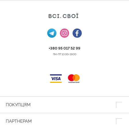
+380 95 017 52 99
ПН-ПТ 10:00-19:00
ПОКУПЦЯМ
ПАРТНЕРАМ