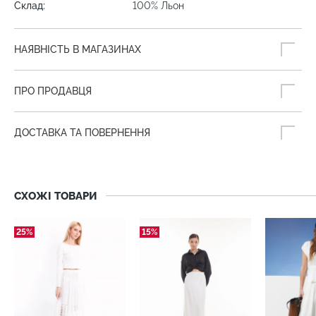
Склад:
100% Льон
НАЯВНІСТЬ В МАГАЗИНАХ
ПРО ПРОДАВЦЯ
ДОСТАВКА ТА ПОВЕРНЕННЯ
СХОЖІ ТОВАРИ
25%
15%