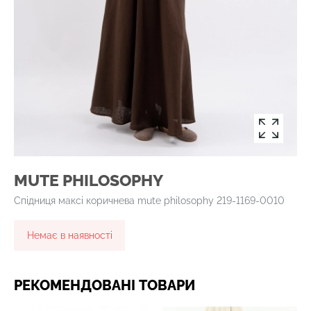
MUTE PHILOSOPHY
Спідниця максі коричнева mute philosophy 219-1169-0010
Немає в наявності
РЕКОМЕНДОВАНІ ТОВАРИ