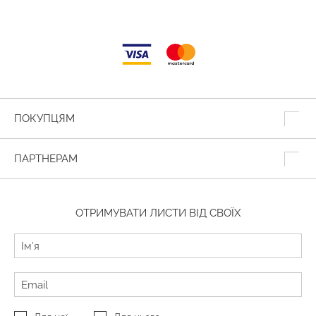
ПОКУПЦЯМ
ПАРТНЕРАМ
ОТРИМУВАТИ ЛИСТИ ВІД СВОЇХ