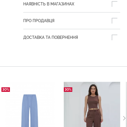
НАЯВНІСТЬ В МАГАЗИНАХ
ПРО ПРОДАВЦЯ
ДОСТАВКА ТА ПОВЕРНЕННЯ
30%
30%