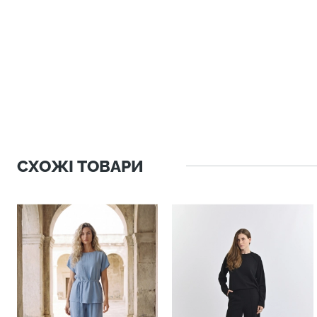
СХОЖІ ТОВАРИ