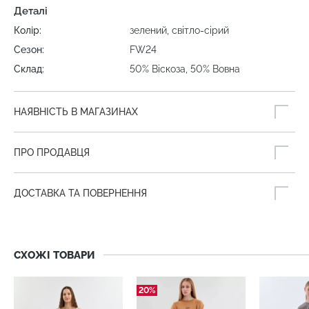
Деталі
Колір:
зелений, світло-сірий
Сезон:
FW24
Склад:
50% Віскоза, 50% Вовна
НАЯВНІСТЬ В МАГАЗИНАХ
ПРО ПРОДАВЦЯ
ДОСТАВКА ТА ПОВЕРНЕННЯ
СХОЖІ ТОВАРИ
20%