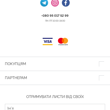
+380 95 017 52 99
ПН-ПТ 10:00-19:00
ПОКУПЦЯМ
ПАРТНЕРАМ
ОТРИМУВАТИ ЛИСТИ ВІД СВОЇХ