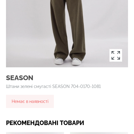
SEASON
Штани зелені смугасті SEASON 704-0170-1081
Немає в наявності
РЕКОМЕНДОВАНІ ТОВАРИ