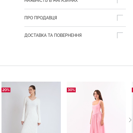
НАЯВНІСТЬ В МАГАЗИНАХ
ПРО ПРОДАВЦЯ
ДОСТАВКА ТА ПОВЕРНЕННЯ
20%
30%