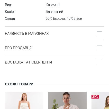
Вид:
Класичні
Колір:
блакитний
Склад:
55% Віскоза, 45% Льон
НАЯВНІСТЬ В МАГАЗИНАХ
ПРО ПРОДАВЦЯ
ДОСТАВКА ТА ПОВЕРНЕННЯ
СХОЖІ ТОВАРИ
20%