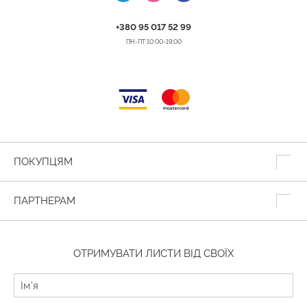
+380 95 017 52 99
ПН-ПТ 10:00-19:00
ПОКУПЦЯМ
ПАРТНЕРАМ
ОТРИМУВАТИ ЛИСТИ ВІД СВОЇХ