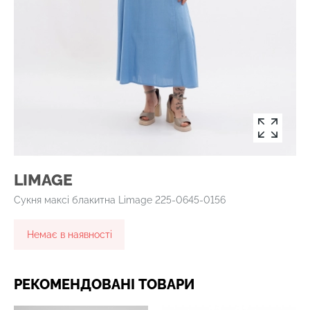
LIMAGE
Сукня максі блакитна Limage 225-0645-0156
Немає в наявності
РЕКОМЕНДОВАНІ ТОВАРИ