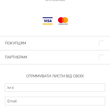
ПН-ПТ 10:00-19:00
ПОКУПЦЯМ
ПАРТНЕРАМ
ОТРИМУВАТИ ЛИСТИ ВІД СВОЇХ