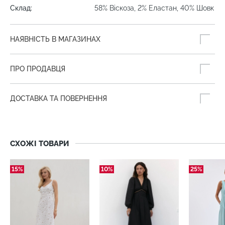
Склад:
58% Віскоза, 2% Еластан, 40% Шовк
НАЯВНІСТЬ В МАГАЗИНАХ
ПРО ПРОДАВЦЯ
ДОСТАВКА ТА ПОВЕРНЕННЯ
СХОЖІ ТОВАРИ
15%
10%
25%