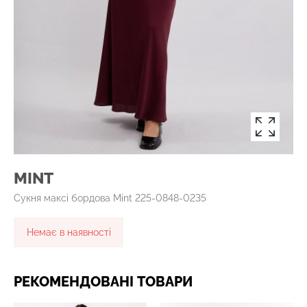
MINT
Сукня максі бордова Mint 225-0848-0235
Немає в наявності
РЕКОМЕНДОВАНІ ТОВАРИ