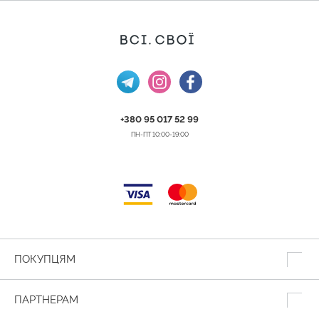
+380 95 017 52 99
ПН-ПТ 10:00-19:00
ПОКУПЦЯМ
ПАРТНЕРАМ