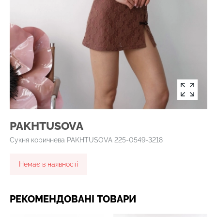
PAKHTUSOVA
Сукня коричнева PAKHTUSOVA 225-0549-3218
Немає в наявності
РЕКОМЕНДОВАНІ ТОВАРИ