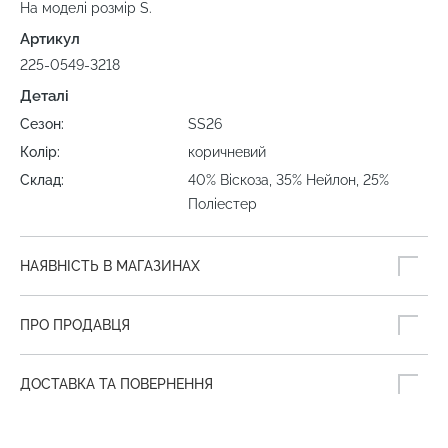
На моделі розмір S.
Артикул
225-0549-3218
Деталі
Сезон:
SS26
Колір:
коричневий
Склад:
40% Віскоза, 35% Нейлон, 25%
Поліестер
НАЯВНІСТЬ В МАГАЗИНАХ
ПРО ПРОДАВЦЯ
ДОСТАВКА ТА ПОВЕРНЕННЯ