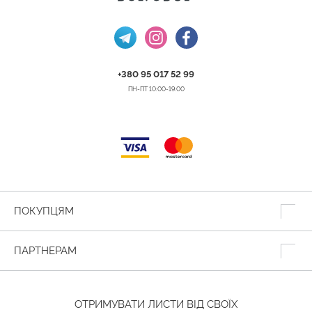
+380 95 017 52 99
ПН-ПТ 10:00-19:00
ПОКУПЦЯМ
ПАРТНЕРАМ
ОТРИМУВАТИ ЛИСТИ ВІД СВОЇХ