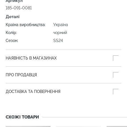
Артикул
185-091-0081
Деталі
Країна виробництва:
Україна
Колір:
чорний
Сезон:
SS24
НАЯВНІСТЬ В МАГАЗИНАХ
ПРО ПРОДАВЦЯ
ДОСТАВКА ТА ПОВЕРНЕННЯ
СХОЖІ ТОВАРИ